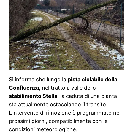
Si informa che lungo la
pista ciclabile della
Confluenza
, nel tratto a valle dello
stabilimento Stella
, la caduta di una pianta
sta attualmente ostacolando il transito.
L’intervento di rimozione è programmato nei
prossimi giorni, compatibilmente con le
condizioni meteorologiche.