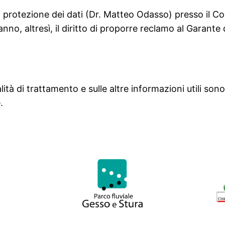
lla protezione dei dati (Dr. Matteo Odasso) presso il
anno, altresì, il diritto di proporre reclamo al Garante
lità di trattamento e sulle altre informazioni utili sono
.