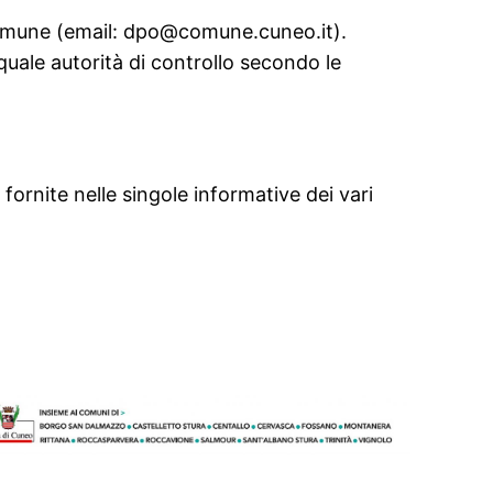
 Comune (email: dpo@comune.cuneo.it).
 quale autorità di controllo secondo le
 fornite nelle singole informative dei vari