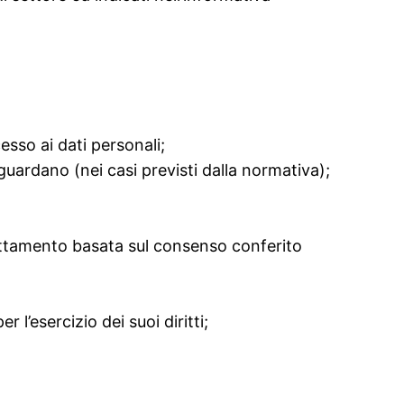
esso ai dati personali;
iguardano (nei casi previsti dalla normativa);
rattamento basata sul consenso conferito
’esercizio dei suoi diritti;