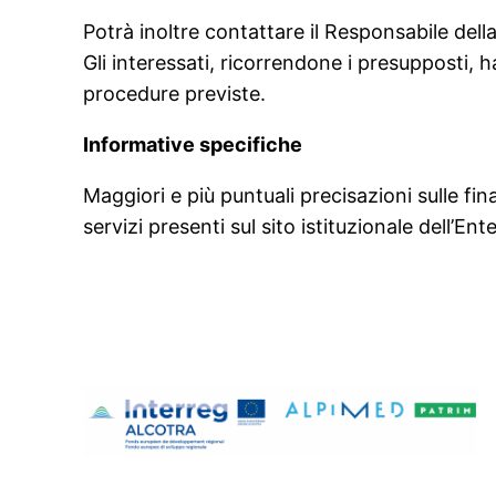
Potrà inoltre contattare il Responsabile de
Gli interessati, ricorrendone i presupposti, h
procedure previste.
Informative specifiche
Maggiori e più puntuali precisazioni sulle fina
servizi presenti sul sito istituzionale dell’Ente