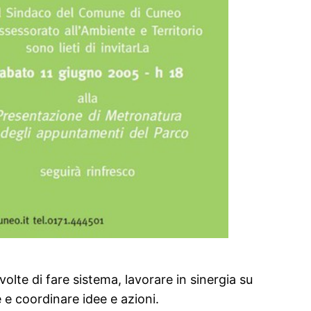
olte di fare sistema, lavorare in sinergia su
e e coordinare idee e azioni.