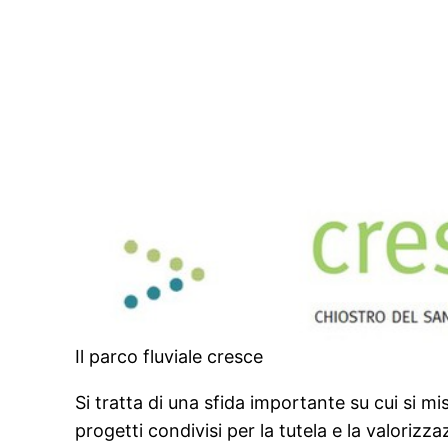
Il parco fluviale cresce
Si tratta di una sfida importante su cui si m
progetti condivisi per la tutela e la valorizz