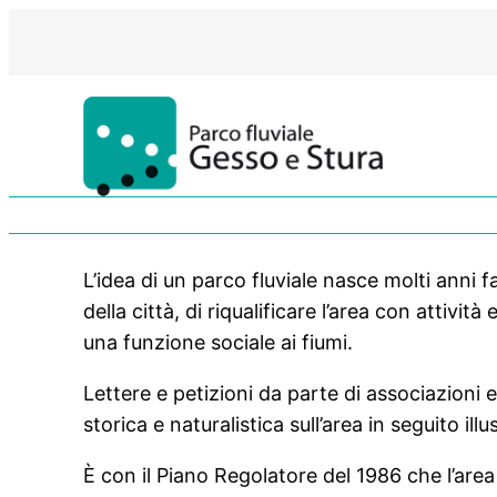
Vai
al
contenuto
L’idea di un parco fluviale nasce molti anni 
della città, di riqualificare l’area con attività
una funzione sociale ai fiumi.
Lettere e petizioni da parte di associazioni 
storica e naturalistica sull’area in seguito i
È con il Piano Regolatore del 1986 che l’area 