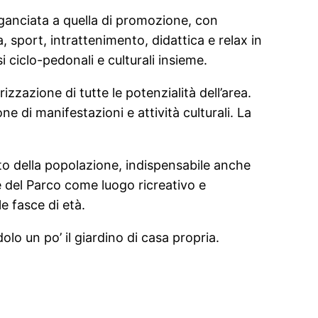
agganciata a quella di promozione, con
, sport, intrattenimento, didattica e relax in
 ciclo-pedonali e culturali insieme.
rizzazione di tutte le potenzialità dell’area.
one di manifestazioni e attività culturali. La
ento della popolazione, indispensabile anche
e del Parco come luogo ricreativo e
le fasce di età.
olo un po’ il giardino di casa propria.