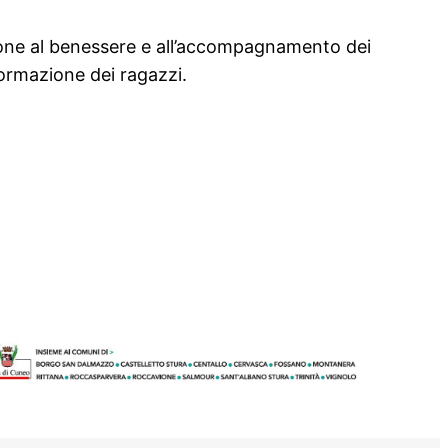
nzione al benessere e all’accompagnamento dei
formazione dei ragazzi.