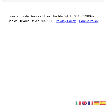
Parco fluviale Gesso e Stura – Partita IVA: IT 00480530047 –
Codice univoco ufficio NRZ62A –
Privacy Policy
–
Cookie Policy