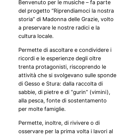
Benvenuto per le musiche – fa parte
del progetto “Riprendiamoci la nostra
storia” di Madonna delle Grazie, volto
a preservare le nostre radici e la
cultura locale.
Permette di ascoltare e condividere i
ricordi e le esperienze degli oltre
trenta protagonisti, riscoprendo le
attività che si svolgevano sulle sponde
di Gesso e Stura: dalla raccolta di
sabbie, di pietre e di “gurin” (vimini),
alla pesca, fonte di sostentamento
per molte famiglie.
Permette, inoltre, di rivivere o di
osservare per la prima volta i lavori al