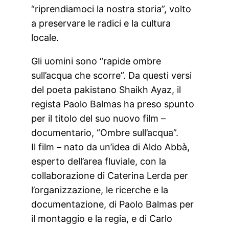
“riprendiamoci la nostra storia”, volto
a preservare le radici e la cultura
locale.
Gli uomini sono “rapide ombre
sull’acqua che scorre”. Da questi versi
del poeta pakistano Shaikh Ayaz, il
regista Paolo Balmas ha preso spunto
per il titolo del suo nuovo film –
documentario, “Ombre sull’acqua”.
Il film – nato da un’idea di Aldo Abbà,
esperto dell’area fluviale, con la
collaborazione di Caterina Lerda per
l’organizzazione, le ricerche e la
documentazione, di Paolo Balmas per
il montaggio e la regia, e di Carlo