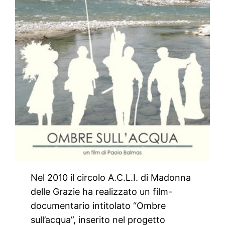
Nel 2010 il circolo A.C.L.I. di Madonna
delle Grazie ha realizzato un film-
documentario intitolato “Ombre
sull’acqua”, inserito nel progetto