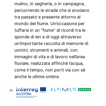
mulino, in segheria, o in campagna,
percorrendo le strade che si snodano
tra passato e presente attorno al
mondo del fiume. Un’occasione per
tuffarsi in un “fiume” di ricordi tra le
sponde di ieri e di oggi attraverso
un’importante raccolta di memorie di
uomini, strumenti e animali, con
immagini di vita e di lavoro nell’area
fluviale, realizzata affinchè l’acqua,
come il tempo, non porti via con sè
anche le ultime ombre.