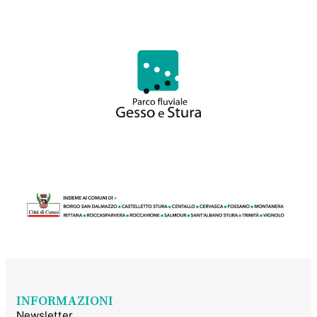
INFORMAZIONI
Newsletter