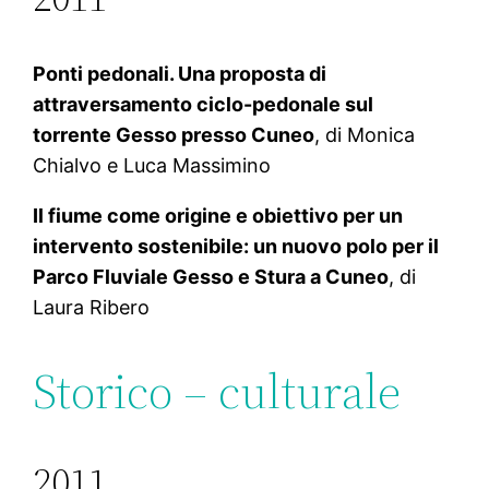
Ponti pedonali. Una proposta di
attraversamento ciclo-pedonale sul
torrente Gesso presso Cuneo
, di Monica
Chialvo e Luca Massimino
Il fiume come origine e obiettivo per un
intervento sostenibile: un nuovo polo per il
Parco Fluviale Gesso e Stura a Cuneo
, di
Laura Ribero
Storico – culturale
2011