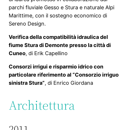
parchi fluviale Gesso e Stura e naturale Alpi
Marittime, con il sostegno economico di
Sereno Design.
Verifica della compatibilità idraulica del
fiume Stura di Demonte presso la città di
Cuneo
, di Erik Capellino
Consorzi irrigui e risparmio idrico con
particolare riferimento al “Consorzio irriguo
sinistra Stura”
, di Enrico Giordana
Architettura
2011