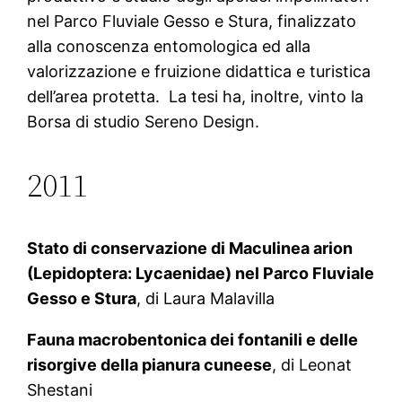
nel Parco Fluviale Gesso e Stura, finalizzato
alla conoscenza entomologica ed alla
valorizzazione e fruizione didattica e turistica
dell’area protetta. La tesi ha, inoltre, vinto la
Borsa di studio Sereno Design.
2011
Stato di conservazione di Maculinea arion
(Lepidoptera: Lycaenidae) nel Parco Fluviale
Gesso e Stura
, di Laura Malavilla
Fauna macrobentonica dei fontanili e delle
risorgive della pianura cuneese
, di Leonat
Shestani