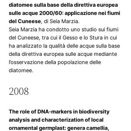
diatomee sulla base della direttiva europea
sulle acque 2000/60: applicazione nei fiumi
del Cuneese
, di Seia Marzia.
Seia Marzia ha condotto uno studio sui fiumi
del Cuneese, tra cui il Gesso e lo Stura in cui
ha analizzato la qualità delle acque sulla base
della direttiva europea sulle acque mediante
l’osservazione della popolazione delle
diatomee.
2008
The role of DNA-markers in biodiversity
analysis and characterization of local
ornamental germplast: genera camellia,