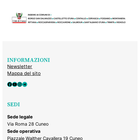
INFORMAZIONI
Newsletter
Mappa del sito
Facebook
YouTube
Instagram
Telegram
SEDI
Sede legale
Via Roma 28 Cuneo
Sede operativa
Piazzale Walther Cavallera 19 Cuneo