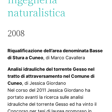
naturalistica
2008
Riqualificazione dell’area denominata Basse
di Stura a Cuneo
, di Marco Cavallera
Analisi idrauliche del torrente Gesso nel
tratto di attraversamento nel Comune di
Cuneo
, di Jessica Giordano
Nel corso del 2011 Jessica Giordano ha
portato avanti la ricerca sulle analisi
idrauliche del torrente Gesso ed ha vinto il
Concorso per tesi di laurea promosso in