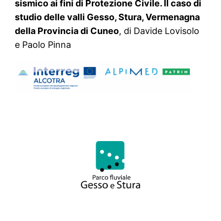
sismico ai fini di Protezione Civile. Il caso di
studio delle valli Gesso, Stura, Vermenagna
della Provincia di Cuneo
, di Davide Lovisolo
e Paolo Pinna