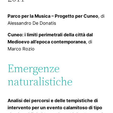
Parco per la Musica – Progetto per Cuneo
, di
Alessandro De Donatis
Cuneo: i limiti perimetrali della città dal
Medioevo all’epoca contemporanea
, di
Marco Rozio
Emergenze
naturalistiche
Analisi dei percorsi e delle tempistiche di
intervento per un evento calamitoso di tipo