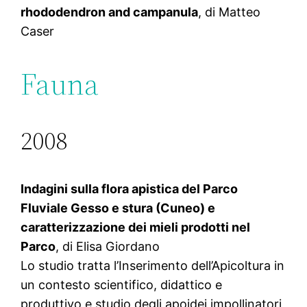
rhododendron and campanula
, di Matteo
Caser
Fauna
2008
Indagini sulla flora apistica del Parco
Fluviale Gesso e stura (Cuneo) e
caratterizzazione dei mieli prodotti nel
Parco
, di Elisa Giordano
Lo studio tratta l’Inserimento dell’Apicoltura in
un contesto scientifico, didattico e
produttivo e studio degli apoidei impollinatori