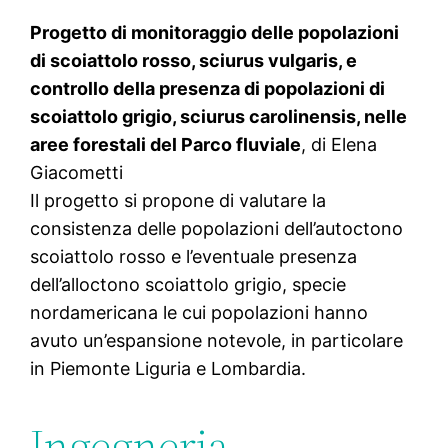
Progetto di monitoraggio delle popolazioni
di scoiattolo rosso, sciurus vulgaris, e
controllo della presenza di popolazioni di
scoiattolo grigio, sciurus carolinensis, nelle
aree forestali del Parco fluviale
, di Elena
Giacometti
Il progetto si propone di valutare la
consistenza delle popolazioni dell’autoctono
scoiattolo rosso e l’eventuale presenza
dell’alloctono scoiattolo grigio, specie
nordamericana le cui popolazioni hanno
avuto un’espansione notevole, in particolare
in Piemonte Liguria e Lombardia.
Ingegneria