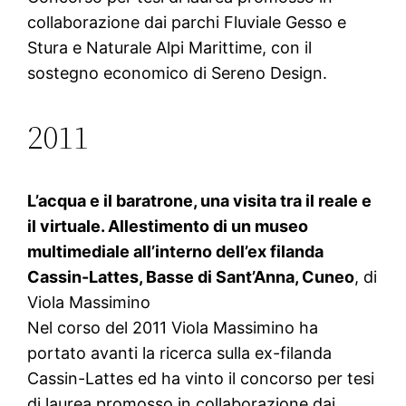
collaborazione dai parchi Fluviale Gesso e
Stura e Naturale Alpi Marittime, con il
sostegno economico di Sereno Design.
2011
L’acqua e il baratrone, una visita tra il reale e
il virtuale. Allestimento di un museo
multimediale all’interno dell’ex filanda
Cassin-Lattes, Basse di Sant’Anna, Cuneo
, di
Viola Massimino
Nel corso del 2011 Viola Massimino ha
portato avanti la ricerca sulla ex-filanda
Cassin-Lattes ed ha vinto il concorso per tesi
di laurea promosso in collaborazione dai