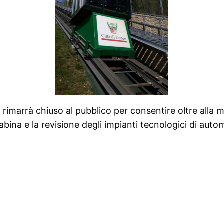
 rimarrà chiuso al pubblico per consentire oltre alla 
abina e la revisione degli impianti tecnologici di aut
i