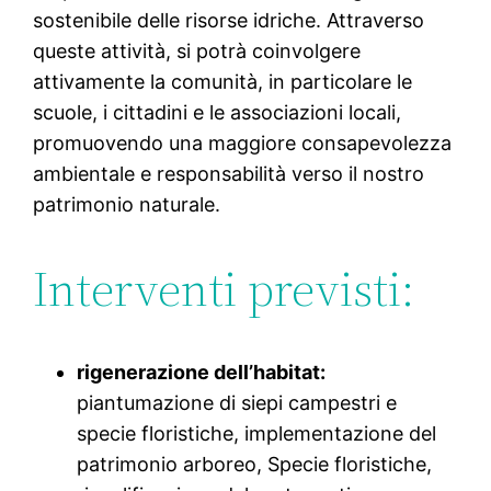
sostenibile delle risorse idriche. Attraverso
queste attività, si potrà coinvolgere
attivamente la comunità, in particolare le
scuole, i cittadini e le associazioni locali,
promuovendo una maggiore consapevolezza
ambientale e responsabilità verso il nostro
patrimonio naturale.
Interventi previsti:
rigenerazione dell’habitat:
piantumazione di siepi campestri e
specie floristiche, implementazione del
patrimonio arboreo, Specie floristiche,