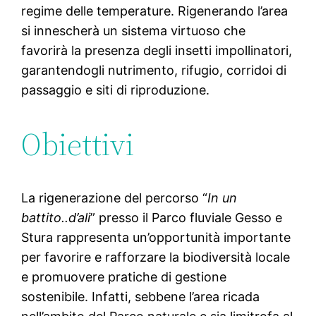
regime delle temperature. Rigenerando l’area
si innescherà un sistema virtuoso che
favorirà la presenza degli insetti impollinatori,
garantendogli nutrimento, rifugio, corridoi di
passaggio e siti di riproduzione.
Obiettivi
La rigenerazione del percorso “
In un
battito..d’ali
” presso il Parco fluviale Gesso e
Stura rappresenta un’opportunità importante
per favorire e rafforzare la biodiversità locale
e promuovere pratiche di gestione
sostenibile. Infatti, sebbene l’area ricada