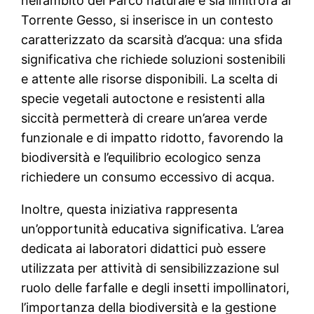
nell’ambito del Parco naturale e sia limitrofa al
Torrente Gesso, si inserisce in un contesto
caratterizzato da scarsità d’acqua: una sfida
significativa che richiede soluzioni sostenibili
e attente alle risorse disponibili. La scelta di
specie vegetali autoctone e resistenti alla
siccità permetterà di creare un’area verde
funzionale e di impatto ridotto, favorendo la
biodiversità e l’equilibrio ecologico senza
richiedere un consumo eccessivo di acqua.
Inoltre, questa iniziativa rappresenta
un’opportunità educativa significativa. L’area
dedicata ai laboratori didattici può essere
utilizzata per attività di sensibilizzazione sul
ruolo delle farfalle e degli insetti impollinatori,
l’importanza della biodiversità e la gestione