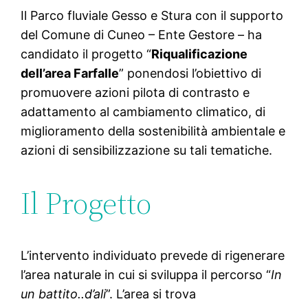
Il Parco fluviale Gesso e Stura con il supporto
del Comune di Cuneo – Ente Gestore – ha
candidato il progetto “
Riqualificazione
dell’area Farfalle
” ponendosi l’obiettivo di
promuovere azioni pilota di contrasto e
adattamento al cambiamento climatico, di
miglioramento della sostenibilità ambientale e
azioni di sensibilizzazione su tali tematiche.
Il Progetto
L’intervento individuato prevede di rigenerare
l’area naturale in cui si sviluppa il percorso “
In
un battito..d’ali
”. L’area si trova