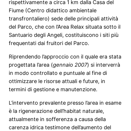
rispettivamente a circa 1 km dalla Casa del
Fiume (Centro didattico ambientale
transfrontaliero) sede delle principali attività
del Parco, che con l’Area Relax situata sotto il
Santuario degli Angeli, costituiscono i siti più
frequentati dai fruitori del Parco.
Riprendendo l’approccio con il quale era stata
progettata l’area (
gennaio 2007
) si interverrà
in modo controllato e puntuale al fine di
ottimizzare le risorse attuali e future, in
termini di gestione e manutenzione.
L’intervento prevalente presso l’area in esame
è la rigenerazione dell’habitat naturale,
attualmente in sofferenza a causa della
carenza idrica testimone dell’aumento del