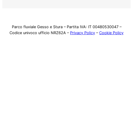
Parco fluviale Gesso e Stura – Partita IVA: IT 00480530047 –
Codice univoco ufficio NRZ62A –
Privacy Policy
–
Cookie Policy