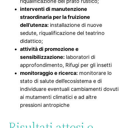
riqualificazione del prato rustico;
interventi di manutenzione
straordinaria per la fruizione
dell’utenza:
installazione di nuove
sedute, riqualificazione del teatrino
didattico;
attività di promozione e
sensibilizzazione:
laboratori di
approfondimento, Rifugi per gli insetti
monitoraggio e ricerca:
monitorare lo
stato di salute dell’ecosistema e di
individuare eventuali cambiamenti dovuti
ai mutamenti climatici e ad altre
pressioni antropiche
Risultati attesi e