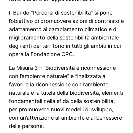
Il Bando “Percorsi di sostenibilità” si pone
l’obiettivo di promuovere azioni di contrasto e
adattamento al cambiamento climatico e di
miglioramento della sostenibilità ambientale
degli enti del territorio in tutti gli ambiti in cui
opera la Fondazione CRC.
La Misura 3 – “Biodiversità e riconnessione
con l’ambiente naturale” è finalizzata a
favorire la riconnessione con l’ambiente
naturale e la tutela della biodiversità, elementi
fondamentali nella sfida della sostenibilità,
per promuovere nuovi modelli di sviluppo,
con un’attenzione all’ambiente e al benessere
delle persone.