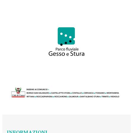
INFORMAZIONI