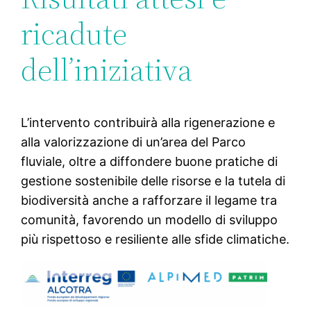
ricadute
dell’iniziativa
L’intervento contribuirà alla rigenerazione e
alla valorizzazione di un’area del Parco
fluviale, oltre a diffondere buone pratiche di
gestione sostenibile delle risorse e la tutela di
biodiversità anche a rafforzare il legame tra
comunità, favorendo un modello di sviluppo
più rispettoso e resiliente alle sfide climatiche.