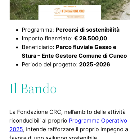
Programma:
Percorsi di sostenibilità
Importo finanziato:
€ 29.500,00
Beneficiario:
Parco fluviale Gesso e
Stura – Ente Gestore Comune di Cuneo
Periodo del progetto:
2025-2026
Il Bando
La Fondazione CRC, nell’ambito delle attività
riconducibili al proprio
Programma Operativo
2025
, intende rafforzare il proprio impegno a
favore di uno sviluppo sostenibile.