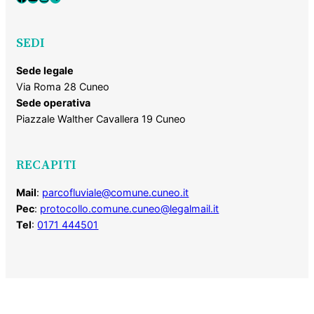
SEDI
Sede legale
Via Roma 28 Cuneo
Sede operativa
Piazzale Walther Cavallera 19 Cuneo
RECAPITI
Mail
:
parcofluviale@comune.cuneo.it
Pec
:
protocollo.comune.cuneo@legalmail.it
Tel
:
0171 444501