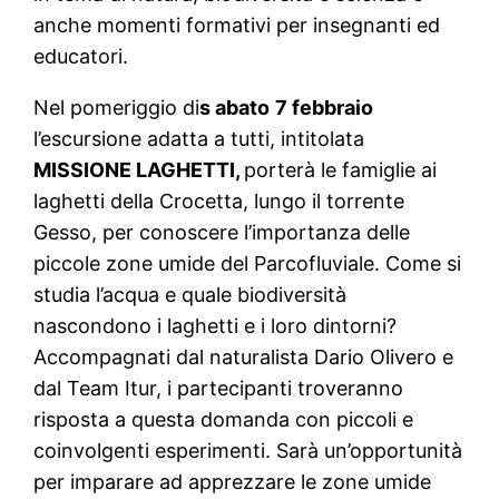
anche momenti formativi per insegnanti ed
educatori.
Nel pomeriggio di
s abato
7 febbraio
l’escursione adatta a tutti, intitolata
MISSIONE LAGHETTI,
porterà le famiglie ai
laghetti della Crocetta, lungo il torrente
Gesso, per conoscere l’importanza delle
piccole zone umide del Parcofluviale. Come si
studia l’acqua e quale biodiversità
nascondono i laghetti e i loro dintorni?
Accompagnati dal naturalista Dario Olivero e
dal Team Itur, i partecipanti troveranno
risposta a questa domanda con piccoli e
coinvolgenti esperimenti. Sarà un’opportunità
per imparare ad apprezzare le zone umide