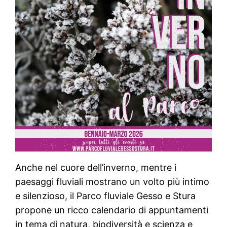
Anche nel cuore dell’inverno, mentre i
paesaggi fluviali mostrano un volto più intimo
e silenzioso, il Parco fluviale Gesso e Stura
propone un ricco calendario di appuntamenti
in tema di natura, biodiversità e scienza e