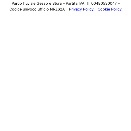
Parco fluviale Gesso e Stura – Partita IVA: IT 00480530047 –
Codice univoco ufficio NRZ62A –
Privacy Policy
–
Cookie Policy