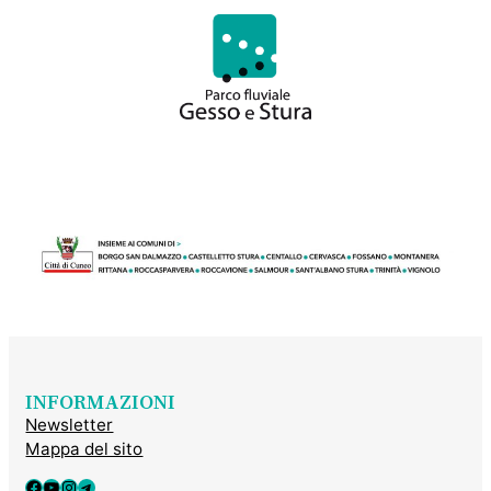
INFORMAZIONI
Newsletter
Mappa del sito
Facebook
YouTube
Instagram
Telegram