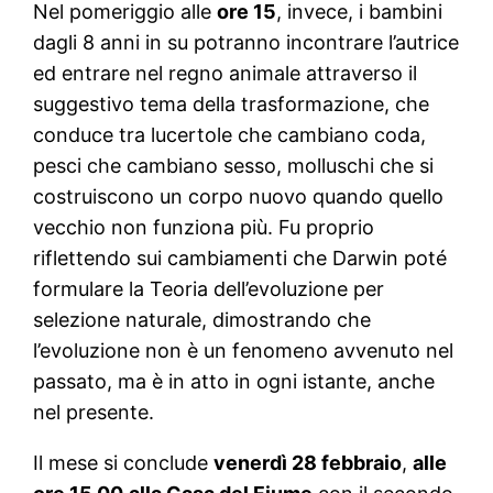
Nel pomeriggio alle
ore 15
, invece, i bambini
dagli 8 anni in su potranno incontrare l’autrice
ed entrare nel regno animale attraverso il
suggestivo tema della trasformazione, che
conduce tra lucertole che cambiano coda,
pesci che cambiano sesso, molluschi che si
costruiscono un corpo nuovo quando quello
vecchio non funziona più. Fu proprio
riflettendo sui cambiamenti che Darwin poté
formulare la Teoria dell’evoluzione per
selezione naturale, dimostrando che
l’evoluzione non è un fenomeno avvenuto nel
passato, ma è in atto in ogni istante, anche
nel presente.
Il mese si conclude
venerdì 28 febbraio
,
alle