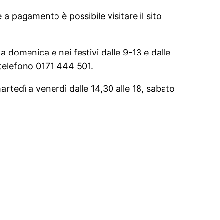
 a pagamento è possibile visitare il sito
la domenica e nei festivi dalle 9-13 e dalle
i telefono 0171 444 501.
artedì a venerdì dalle 14,30 alle 18, sabato