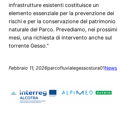
infrastrutture esistenti costituisce un
elemento essenziale per la prevenzione dei
rischi e per la conservazione del patrimonio
naturale del Parco. Prevediamo, nei prossimi
mesi, una richiesta di intervento anche sul
torrente Gesso.”
Febbraio 11, 2026
parcofluvialegessostura01
News