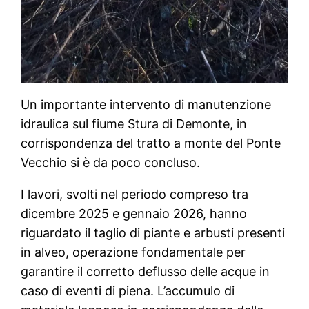
Un importante intervento di manutenzione
idraulica sul fiume Stura di Demonte, in
corrispondenza del tratto a monte del Ponte
Vecchio si è da poco concluso.
I lavori, svolti nel periodo compreso tra
dicembre 2025 e gennaio 2026, hanno
riguardato il taglio di piante e arbusti presenti
in alveo, operazione fondamentale per
garantire il corretto deflusso delle acque in
caso di eventi di piena. L’accumulo di