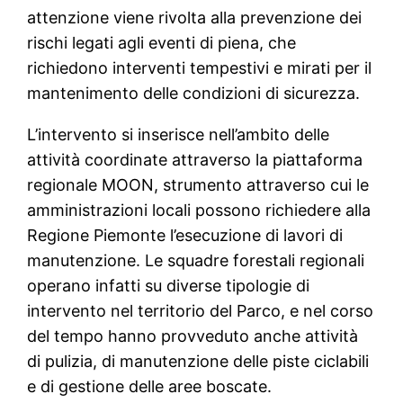
attenzione viene rivolta alla prevenzione dei
rischi legati agli eventi di piena, che
richiedono interventi tempestivi e mirati per il
mantenimento delle condizioni di sicurezza.
L’intervento si inserisce nell’ambito delle
attività coordinate attraverso la piattaforma
regionale MOON, strumento attraverso cui le
amministrazioni locali possono richiedere alla
Regione Piemonte l’esecuzione di lavori di
manutenzione. Le squadre forestali regionali
operano infatti su diverse tipologie di
intervento nel territorio del Parco, e nel corso
del tempo hanno provveduto anche attività
di pulizia, di manutenzione delle piste ciclabili
e di gestione delle aree boscate.