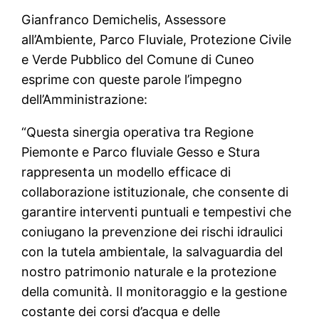
Gianfranco Demichelis, Assessore
all’Ambiente, Parco Fluviale, Protezione Civile
e Verde Pubblico del Comune di Cuneo
esprime con queste parole l’impegno
dell’Amministrazione:
“Questa sinergia operativa tra Regione
Piemonte e Parco fluviale Gesso e Stura
rappresenta un modello efficace di
collaborazione istituzionale, che consente di
garantire interventi puntuali e tempestivi che
coniugano la prevenzione dei rischi idraulici
con la tutela ambientale, la salvaguardia del
nostro patrimonio naturale e la protezione
della comunità. Il monitoraggio e la gestione
costante dei corsi d’acqua e delle