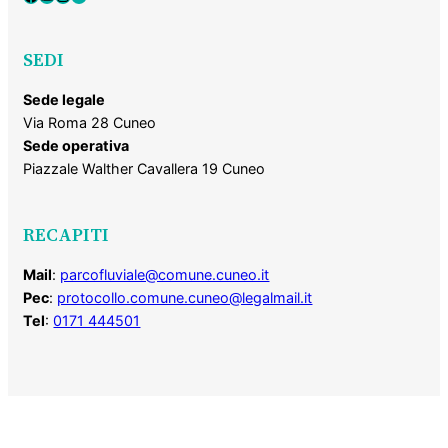
SEDI
Sede legale
Via Roma 28 Cuneo
Sede operativa
Piazzale Walther Cavallera 19 Cuneo
RECAPITI
Mail
:
parcofluviale@comune.cuneo.it
Pec
:
protocollo.comune.cuneo@legalmail.it
Tel
:
0171 444501