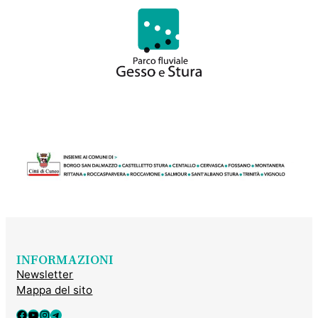
INFORMAZIONI
Newsletter
Mappa del sito
Facebook
YouTube
Instagram
Telegram