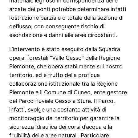
materiale legnoso in corrispondenza delle
arcate dei ponti potrebbe determinare infatti
l’ostruzione parziale o totale della sezione di
deflusso, con conseguente rischio di
esondazione e danni alle aree circostanti.
L’intervento è stato eseguito dalla Squadra
operai forestali “Valle Gesso” della Regione
Piemonte, che opera stabilmente sul nostro
territorio, ed è frutto della proficua
collaborazione istituzionale tra la Regione
Piemonte e il Comune di Cuneo, ente gestore
del Parco fluviale Gesso e Stura. Il Parco,
infatti, svolge una costante attività di
monitoraggio del territorio per garantire la
sicurezza idraulica dei corsi d’acqua e la
fruibilità delle aree naturali. Particolare