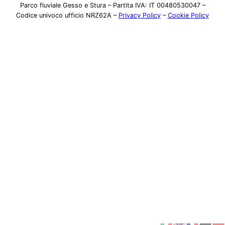
Parco fluviale Gesso e Stura – Partita IVA: IT 00480530047 –
Codice univoco ufficio NRZ62A –
Privacy Policy
–
Cookie Policy