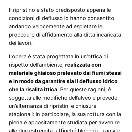
Il ripristino è stato predisposto appena le
condizioni di deflusso lo hanno consentito
andando velocemente ad espletare le
procedure di affidamento alla ditta incaricata
dei lavori.
L’opera è stata progettata in un’ottica di
rispetto dell’ambiente,
realizzata con
materiale ghiaioso prelevato dai fiumi stessi
e in modo da garantire sia il deflusso idrico
che la risalita ittica
. Per queste ragioni, è
soggetta alle modifiche dell’alveo e prevede
un’alternanza di ripristini e chiusure
stagionali: in particolare, la sua rottura con la
piena è appositamente studiata per avvenire
alle due estremità, affinché blocchi il transito