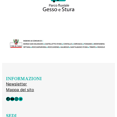
INFORMAZIONI
Newsletter
Mappa del sito
Facebook
YouTube
Instagram
Telegram
SEDI