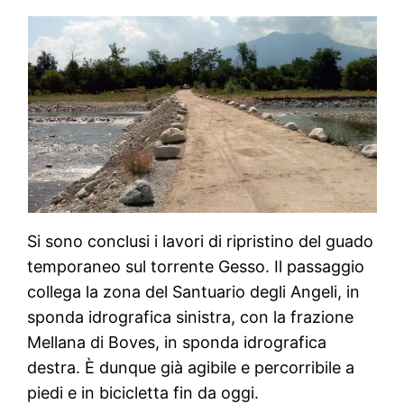
Si sono conclusi i lavori di ripristino del guado
temporaneo sul torrente Gesso. Il passaggio
collega la zona del Santuario degli Angeli, in
sponda idrografica sinistra, con la frazione
Mellana di Boves, in sponda idrografica
destra. È dunque già agibile e percorribile a
piedi e in bicicletta fin da oggi.