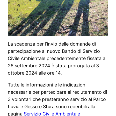
La scadenza per l’invio delle domande di
partecipazione al nuovo Bando di Servizio
Civile Ambientale precedentemente fissata al
26 settembre 2024 è stata prorogata al 3
ottobre 2024 alle ore 14.
Tutte le informazioni e le indicazioni
necessarie per partecipare al reclutamento di
3 volontari che presteranno servizio al Parco
fluviale Gesso e Stura sono reperibili alla
pagina
Servizio Civile Ambientale