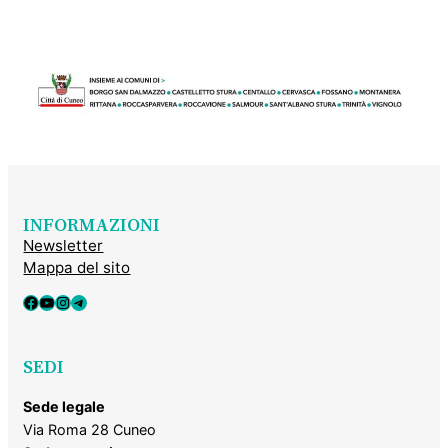
INFORMAZIONI
Newsletter
Mappa del sito
Facebook
YouTube
Instagram
Telegram
SEDI
Sede legale
Via Roma 28 Cuneo