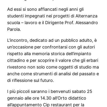
Ad essi si sono affiancati negli anni gli
studenti impegnati nei progetti di Alternanza
scuola – lavoro e il Dirigente Prof. Alessandro
Parola.
L’incontro, dedicato ad un pubblico adulto, è
un’occasione per confrontarsi con gli autori
rispetto alla memoria storica dell’impianto
cittadino e per scoprire il valore che gli erbari
rivestono non solo come oggetti di studio ma
anche come strumenti di analisi del passato e
di riflessione sul futuro.
I più piccoli saranno i benvenuti sabato 25
gennaio alle ore 14.30 all’Orto didattico
all’appuntamento Cip restaurant per la