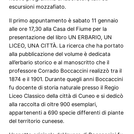
escursioni mozzafiato.
Il primo appuntamento è sabato 11 gennaio
alle ore 17,30 alla Casa del Fiume per la
presentazione del libro UN ERBARIO, UN
LICEO, UNA CITTÀ. La ricerca che ha portato
alla pubblicazione del volume è dedicata
all’erbario storico e al manoscritto che il
professore Corrado Boccaccini realizzò tra il
1874 e il 1901. Durante quegli anni Boccaccini
fu docente di storia naturale presso il Regio
Liceo Classico della città di Cuneo e si dedicò
alla raccolta di oltre 900 esemplari,
appartenenti a 690 specie differenti di piante
del territorio cuneese.