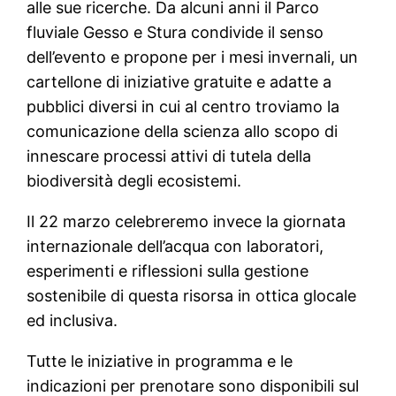
alle sue ricerche. Da alcuni anni il Parco
fluviale Gesso e Stura condivide il senso
dell’evento e propone per i mesi invernali, un
cartellone di iniziative gratuite e adatte a
pubblici diversi in cui al centro troviamo la
comunicazione della scienza allo scopo di
innescare processi attivi di tutela della
biodiversità degli ecosistemi.
Il 22 marzo celebreremo invece la giornata
internazionale dell’acqua con laboratori,
esperimenti e riflessioni sulla gestione
sostenibile di questa risorsa in ottica glocale
ed inclusiva.
Tutte le iniziative in programma e le
indicazioni per prenotare sono disponibili sul