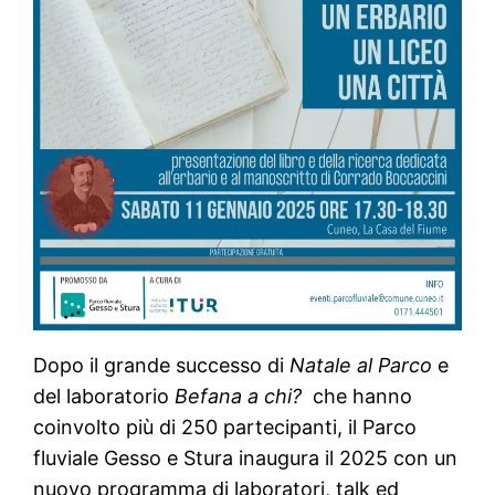
Dopo il grande successo di
Natale al Parco
e
del laboratorio
Befana a chi?
che hanno
coinvolto più di 250 partecipanti, il Parco
fluviale Gesso e Stura inaugura il 2025 con un
nuovo programma di laboratori, talk ed