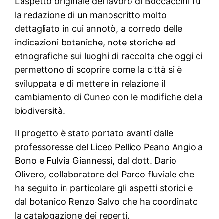
L’aspetto originale del lavoro di Boccaccini fu
la redazione di un manoscritto molto
dettagliato in cui annotò, a corredo delle
indicazioni botaniche, note storiche ed
etnografiche sui luoghi di raccolta che oggi ci
permettono di scoprire come la città si è
sviluppata e di mettere in relazione il
cambiamento di Cuneo con le modifiche della
biodiversità.
Il progetto è stato portato avanti dalle
professoresse del Liceo Pellico Peano Angiola
Bono e Fulvia Giannessi, dal dott. Dario
Olivero, collaboratore del Parco fluviale che
ha seguito in particolare gli aspetti storici e
dal botanico Renzo Salvo che ha coordinato
la catalogazione dei reperti.