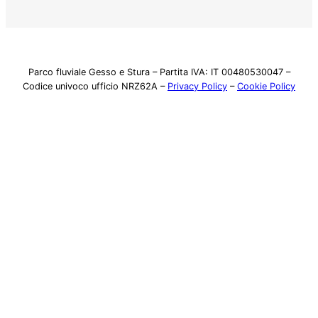
Parco fluviale Gesso e Stura – Partita IVA: IT 00480530047 –
Codice univoco ufficio NRZ62A –
Privacy Policy
–
Cookie Policy