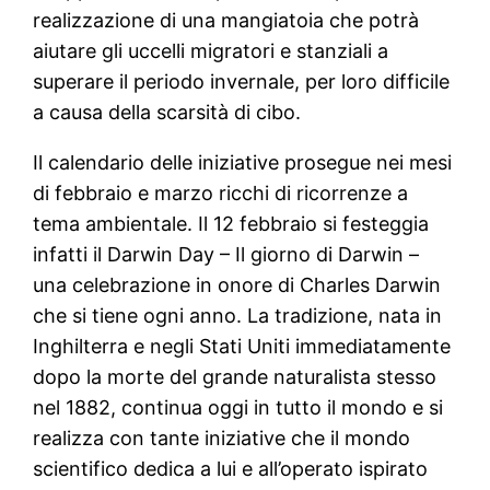
realizzazione di una mangiatoia che potrà
aiutare gli uccelli migratori e stanziali a
superare il periodo invernale, per loro difficile
a causa della scarsità di cibo.
Il calendario delle iniziative prosegue nei mesi
di febbraio e marzo ricchi di ricorrenze a
tema ambientale. Il 12 febbraio si festeggia
infatti il Darwin Day – Il giorno di Darwin –
una celebrazione in onore di Charles Darwin
che si tiene ogni anno. La tradizione, nata in
Inghilterra e negli Stati Uniti immediatamente
dopo la morte del grande naturalista stesso
nel 1882, continua oggi in tutto il mondo e si
realizza con tante iniziative che il mondo
scientifico dedica a lui e all’operato ispirato