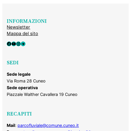
INFORMAZIONI
Newsletter
Mappa del sito
Facebook
YouTube
Instagram
Telegram
SEDI
Sede legale
Via Roma 28 Cuneo
Sede operativa
Piazzale Walther Cavallera 19 Cuneo
RECAPITI
Mail
:
parcofluviale@comune.cuneo.it