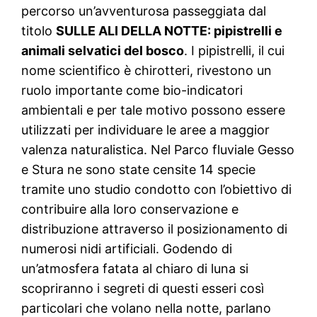
percorso un’avventurosa passeggiata dal
titolo
SULLE ALI DELLA NOTTE: pipistrelli e
animali selvatici del bosco
. I pipistrelli, il cui
nome scientifico è chirotteri, rivestono un
ruolo importante come bio-indicatori
ambientali e per tale motivo possono essere
utilizzati per individuare le aree a maggior
valenza naturalistica. Nel Parco fluviale Gesso
e Stura ne sono state censite 14 specie
tramite uno studio condotto con l’obiettivo di
contribuire alla loro conservazione e
distribuzione attraverso il posizionamento di
numerosi nidi artificiali. Godendo di
un’atmosfera fatata al chiaro di luna si
scopriranno i segreti di questi esseri così
particolari che volano nella notte, parlano