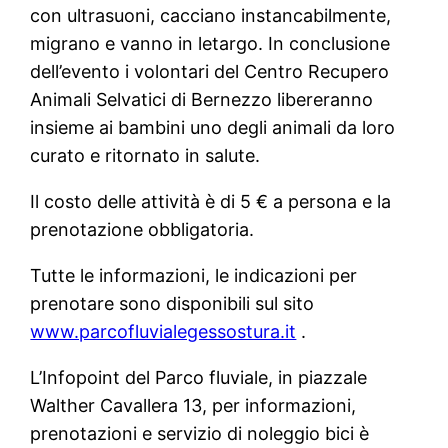
con ultrasuoni, cacciano instancabilmente,
migrano e vanno in letargo. In conclusione
dell’evento i volontari del Centro Recupero
Animali Selvatici di Bernezzo libereranno
insieme ai bambini uno degli animali da loro
curato e ritornato in salute.
Il costo delle attività è di 5 € a persona e la
prenotazione obbligatoria.
Tutte le informazioni, le indicazioni per
prenotare sono disponibili sul sito
www.parcofluvialegessostura.it
.
L’Infopoint del Parco fluviale, in piazzale
Walther Cavallera 13, per informazioni,
prenotazioni e servizio di noleggio bici è