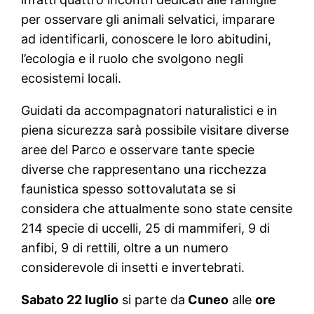
per osservare gli animali selvatici, imparare
ad identificarli, conoscere le loro abitudini,
l’ecologia e il ruolo che svolgono negli
ecosistemi locali.
Guidati da accompagnatori naturalistici e in
piena sicurezza sarà possibile visitare diverse
aree del Parco e osservare tante specie
diverse che rappresentano una ricchezza
faunistica spesso sottovalutata se si
considera che attualmente sono state censite
214 specie di uccelli, 25 di mammiferi, 9 di
anfibi, 9 di rettili, oltre a un numero
considerevole di insetti e invertebrati.
Sabato 22 luglio
si parte da
Cuneo
alle
ore