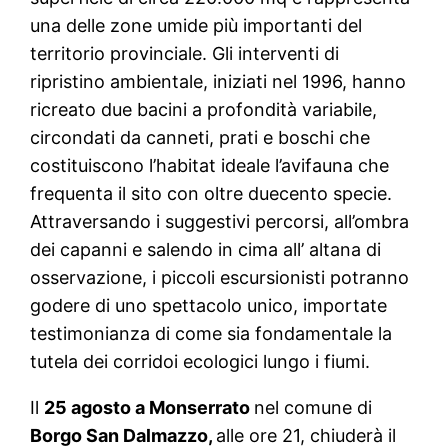
una delle zone umide più importanti del
territorio provinciale. Gli interventi di
ripristino ambientale, iniziati nel 1996, hanno
ricreato due bacini a profondità variabile,
circondati da canneti, prati e boschi che
costituiscono l’habitat ideale l’avifauna che
frequenta il sito con oltre duecento specie.
Attraversando i suggestivi percorsi, all’ombra
dei capanni e salendo in cima all’ altana di
osservazione, i piccoli escursionisti potranno
godere di uno spettacolo unico, importate
testimonianza di come sia fondamentale la
tutela dei corridoi ecologici lungo i fiumi.
Il
25 agosto a Monserrato
nel comune di
Borgo San Dalmazzo,
alle ore 21, chiuderà il