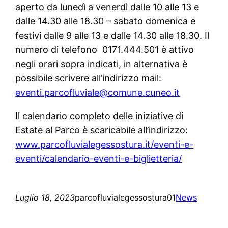
aperto da lunedì a venerdì dalle 10 alle 13 e
dalle 14.30 alle 18.30 – sabato domenica e
festivi dalle 9 alle 13 e dalle 14.30 alle 18.30. Il
numero di telefono 0171.444.501 è attivo
negli orari sopra indicati, in alternativa è
possibile scrivere all’indirizzo mail:
eventi.parcofluviale@comune.cuneo.it
Il calendario completo delle iniziative di
Estate al Parco è scaricabile all’indirizzo:
www.parcofluvialegessostura.it/eventi-e-
eventi/calendario-eventi-e-biglietteria/
Luglio 18, 2023
parcofluvialegessostura01
News