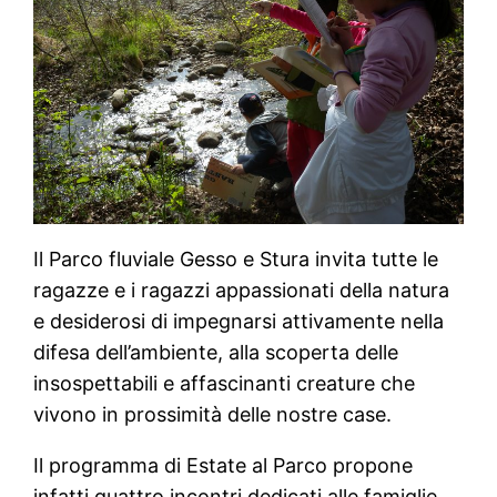
Il Parco fluviale Gesso e Stura invita tutte le
ragazze e i ragazzi appassionati della natura
e desiderosi di impegnarsi attivamente nella
difesa dell’ambiente, alla scoperta delle
insospettabili e affascinanti creature che
vivono in prossimità delle nostre case.
Il programma di Estate al Parco propone
infatti quattro incontri dedicati alle famiglie